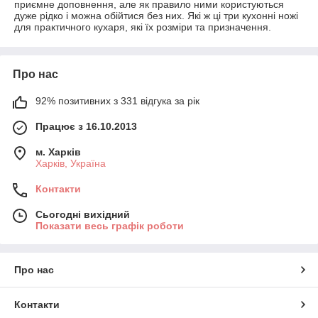
приємне доповнення, але як правило ними користуються
дуже рідко і можна обійтися без них. Які ж ці три кухонні ножі
для практичного кухаря, які їх розміри та призначення.
Про нас
92% позитивних з 331 відгука за рік
Працює з 16.10.2013
м. Харків
Харків, Україна
Контакти
Сьогодні вихідний
Показати весь графік роботи
Про нас
Контакти